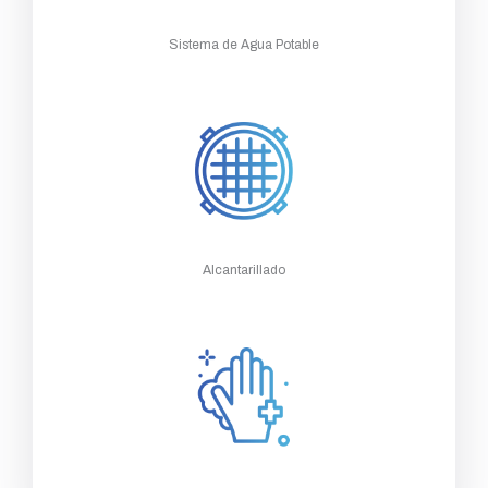
Sistema de Agua Potable
Alcantarillado