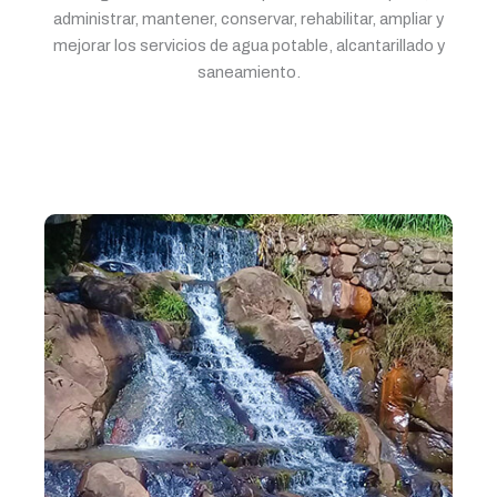
administrar, mantener, conservar, rehabilitar, ampliar y
mejorar los servicios de agua potable, alcantarillado y
saneamiento.