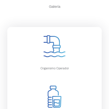
Galería
Organismo Operador