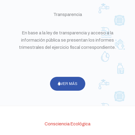
Transparencia
En base a la ley de transparencia y acceso a la
información pública se presentan los informes
trimestrales del ejercicio fiscal correspondiente.
VER MÁS
Consciencia Ecológica