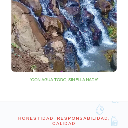
"CON AGUA TODO, SIN ELLA NADA"
HONESTIDAD, RESPONSABILIDAD,
CALIDAD