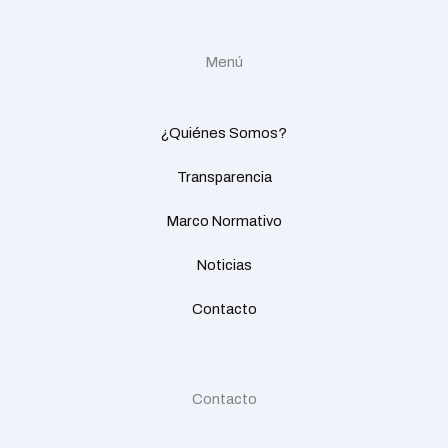
Menú
¿Quiénes Somos?
Transparencia
Marco Normativo
Noticias
Contacto
Contacto