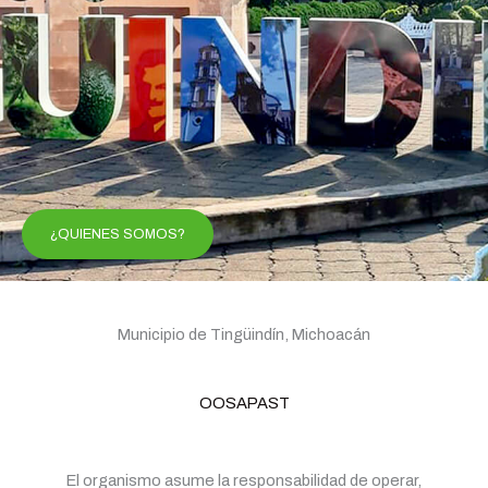
¿QUIENES SOMOS?
Municipio de Tingüindín, Michoacán
OOSAPAST
El organismo asume la responsabilidad de operar,