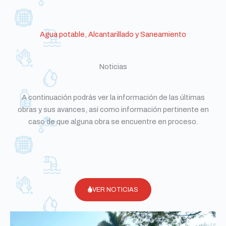
Agua potable, Alcantarillado y Saneamiento
Noticias
A continuación podrás ver la información de las últimas
obras y sus avances, así como información pertinente en
caso de que alguna obra se encuentre en proceso.
VER NOTICIAS