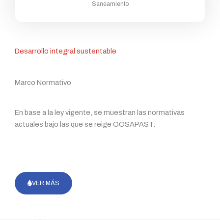
Saneamiento
Desarrollo integral sustentable
Marco Normativo
En base a la ley vigente, se muestran las normativas
actuales bajo las que se reige OOSAPAST.
VER MÁS