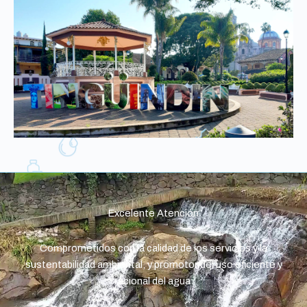
Excelente Atención
Comprometidos con la calidad de los servicios y la
sustentabilidad ambiental, y promotor del uso eficiente y
racional del agua.