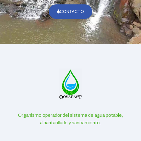
CONTACTO
Organismo operador del sistema de agua potable,
alcantarillado y saneamiento.